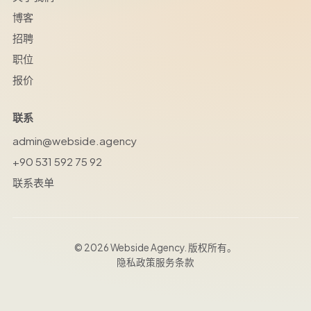
博客
招聘
职位
报价
联系
admin@webside.agency
+90 531 592 75 92
联系表单
我们使用 Cookie 来提升您在本网站的体验。
© 2026 Webside Agency. 版权所有。
隐私政策
服务条款
隐私政策
服务条款
关闭
接受