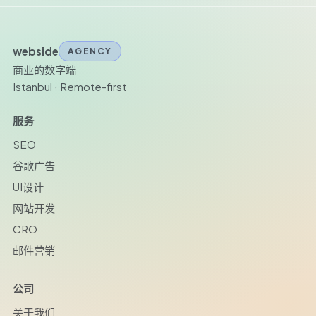
webside
AGENCY
商业的数字端
Istanbul · Remote-first
服务
SEO
谷歌广告
UI设计
网站开发
CRO
邮件营销
公司
关于我们