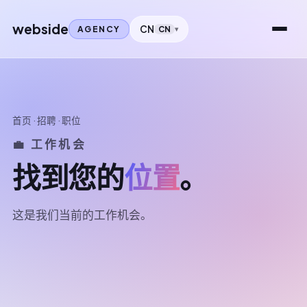
webside
CN
AGENCY
CN
首页
·
招聘
· 职位
💼 工作机会
找到您的
位置
。
这是我们当前的工作机会。