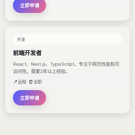
立即申请
开发
前端开发者
React、Next.js、TypeScript。专注于网页性能和可
访问性。需要2年以上经验。
📍
远程 ·
⏰
全职
立即申请