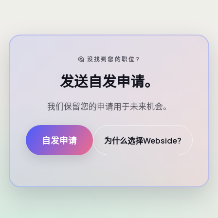
🤔 没找到您的职位?
发送自发申请。
我们保留您的申请用于未来机会。
自发申请
为什么选择Webside?