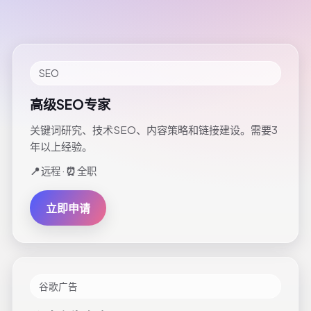
SEO
高级SEO专家
关键词研究、技术SEO、内容策略和链接建设。需要3
年以上经验。
📍
远程 ·
⏰
全职
立即申请
谷歌广告