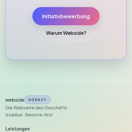
Initiativbewerbung
Warum Webside?
webside
AGENCY
Die Webseite des Geschäfts
Istanbul · Remote-first
Leistungen