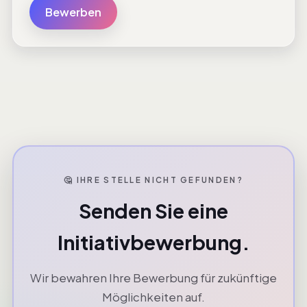
Bewerben
🤔 IHRE STELLE NICHT GEFUNDEN?
Senden Sie eine
Initiativbewerbung.
Wir bewahren Ihre Bewerbung für zukünftige
Möglichkeiten auf.