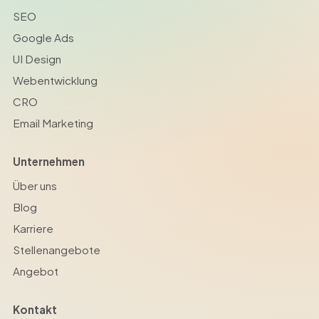
SEO
Google Ads
UI Design
Webentwicklung
CRO
Email Marketing
Unternehmen
Über uns
Blog
Karriere
Stellenangebote
Angebot
Kontakt