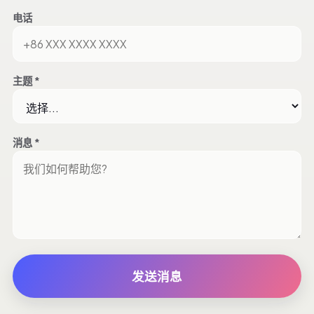
电话
主题 *
消息 *
发送消息