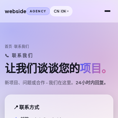
webside
CN
AGENCY
CN
首页
· 联系我们
📞 联系我们
让我们谈谈您的
项目。
新项目、问题或合作 - 我们在这里。
24小时内回复。
📍 联系方式