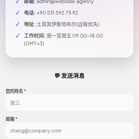
邮箱:
admin@webside.agency
电话:
+90 531 592 75 92
地址:
土耳其伊斯坦布尔(远程优先)
工作时间:
周一至周五 09:00-18:00
(GMT+3)
💬 发送消息
您的姓名 *
邮箱 *