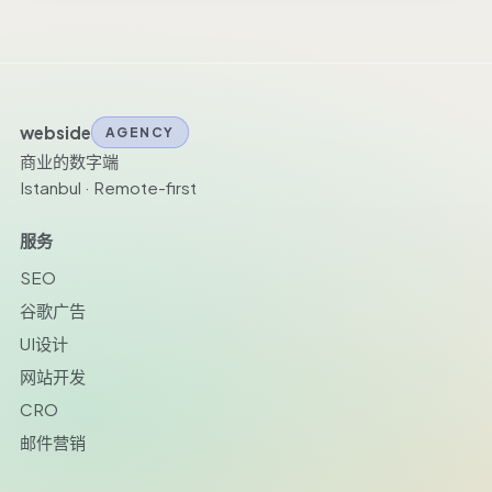
webside
AGENCY
商业的数字端
Istanbul · Remote-first
服务
SEO
谷歌广告
UI设计
网站开发
CRO
邮件营销