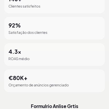
Clientes satisfeitos
92%
Satisfação dos clientes
4.3x
ROAS médio
€80K+
Orçamento de anúncios gerenciado
Formulrio Anlise Grtis