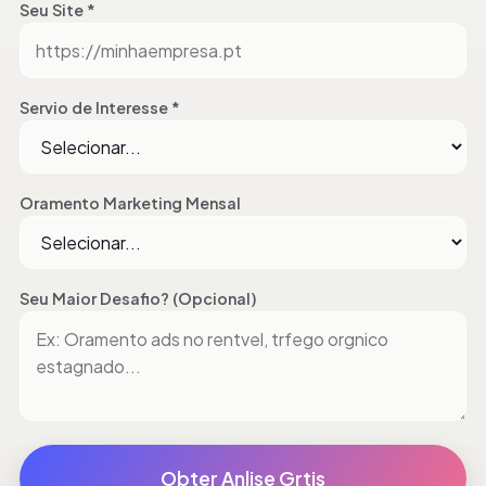
Seu Site *
Servio de Interesse *
Oramento Marketing Mensal
Seu Maior Desafio? (Opcional)
Obter Anlise Grtis