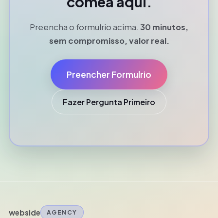
comea aqui.
Preencha o formulrio acima.
30 minutos,
sem compromisso, valor real.
Preencher Formulrio
Fazer Pergunta Primeiro
webside
AGENCY