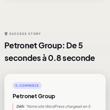
🏆 SUCCESS STORY
Petronet Group: De 5
secondes à 0.8 seconde
E-COMMERCE
Petronet Group
Défi:
"Notre site WordPress chargeait en 5