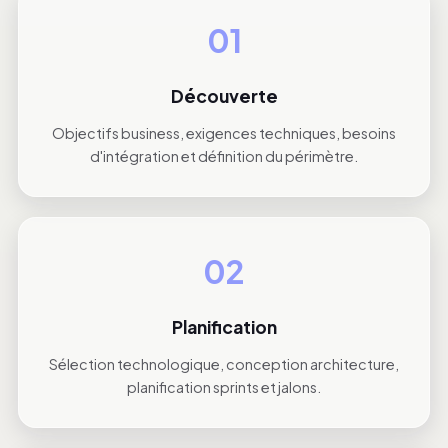
01
Découverte
Objectifs business, exigences techniques, besoins
d'intégration et définition du périmètre.
02
Planification
Sélection technologique, conception architecture,
planification sprints et jalons.