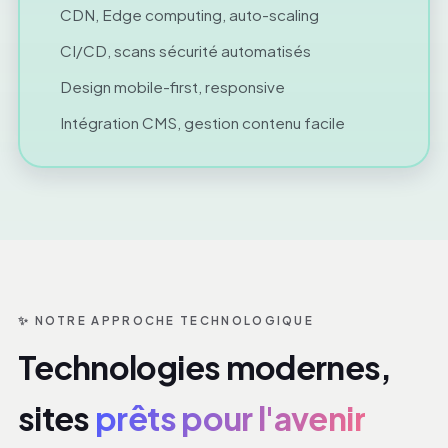
CDN, Edge computing, auto-scaling
CI/CD, scans sécurité automatisés
Design mobile-first, responsive
Intégration CMS, gestion contenu facile
✨ NOTRE APPROCHE TECHNOLOGIQUE
Technologies modernes,
sites
prêts pour l'avenir