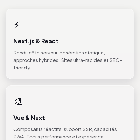
⚡
Next.js & React
Rendu côté serveur, génération statique,
approches hybrides. Sites ultra-rapides et SEO-
friendly.
🎨
Vue & Nuxt
Composants réactifs, support SSR, capacités
PWA. Focus performance et expérience