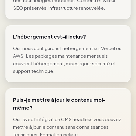
des technologies modernes. Contenu et valeur
SEO préservés, infrastructure renouvelée.
L'hébergement est-il inclus?
Oui, nous configurons l'hébergement sur Vercel ou
AWS. Les packages maintenance mensuels
couvrent hébergement, mises à jour sécurité et
support technique.
Puis-je mettre à jour le contenu moi-
même?
Oui, avec l'intégration CMS headless vous pouvez
mettre à jour le contenu sans connaissances
techniques. Formation incluse.