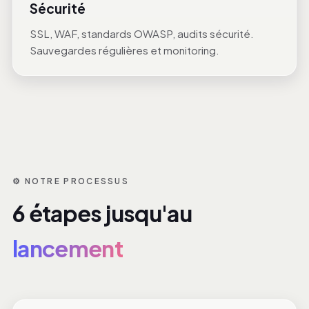
Sécurité
SSL, WAF, standards OWASP, audits sécurité.
Sauvegardes régulières et monitoring.
⚙️ NOTRE PROCESSUS
6 étapes jusqu'au
lancement