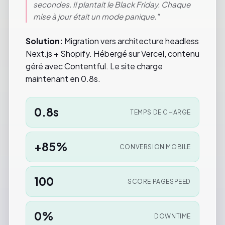
secondes. Il plantait le Black Friday. Chaque
mise à jour était un mode panique."
Solution:
Migration vers architecture headless
Next.js + Shopify. Hébergé sur Vercel, contenu
géré avec Contentful. Le site charge
maintenant en 0.8s.
0.8s
TEMPS DE CHARGE
+85%
CONVERSION MOBILE
100
SCORE PAGESPEED
0%
DOWNTIME