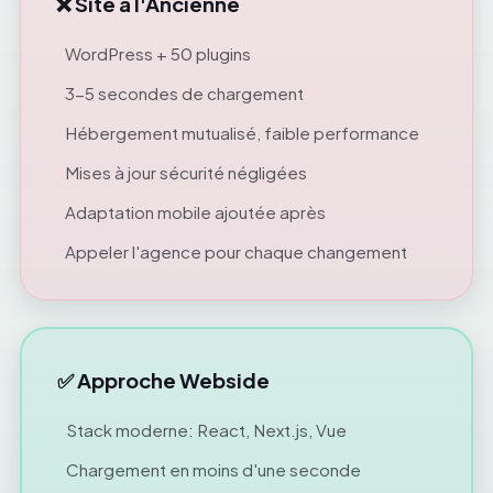
❌ Site à l'Ancienne
WordPress + 50 plugins
3-5 secondes de chargement
Hébergement mutualisé, faible performance
Mises à jour sécurité négligées
Adaptation mobile ajoutée après
Appeler l'agence pour chaque changement
✅ Approche Webside
Stack moderne: React, Next.js, Vue
Chargement en moins d'une seconde