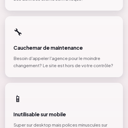
🔧
Cauchemar de maintenance
Besoin d'appeler l'agence pour le moindre
changement? Le site est hors de votre contrôle?
📱
Inutilisable sur mobile
Super sur desktop mais polices minuscules sur