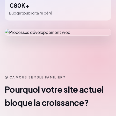
€80K+
Budget publicitaire géré
😤 ÇA VOUS SEMBLE FAMILIER?
Pourquoi votre site actuel
bloque la croissance?