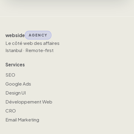
webside
AGENCY
Le côté web des affaires
Istanbul · Remote-first
Services
SEO
Google Ads
Design UI
Développement Web
CRO
Email Marketing