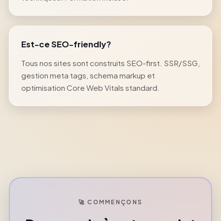
Est-ce SEO-friendly?
Tous nos sites sont construits SEO-first. SSR/SSG,
gestion meta tags, schema markup et
optimisation Core Web Vitals standard.
🚀 COMMENÇONS