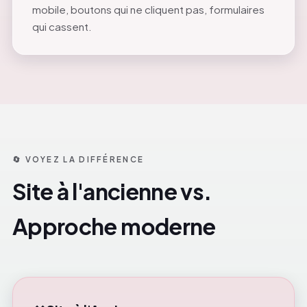
mobile, boutons qui ne cliquent pas, formulaires
qui cassent.
🔄 VOYEZ LA DIFFÉRENCE
Site à l'ancienne vs.
Approche moderne