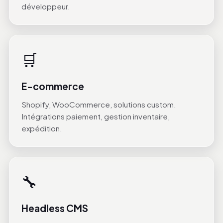
développeur.
🛒
E-commerce
Shopify, WooCommerce, solutions custom.
Intégrations paiement, gestion inventaire,
expédition.
🔧
Headless CMS