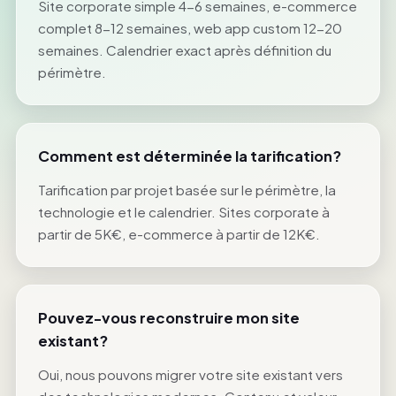
Site corporate simple 4-6 semaines, e-commerce
complet 8-12 semaines, web app custom 12-20
semaines. Calendrier exact après définition du
périmètre.
Comment est déterminée la tarification?
Tarification par projet basée sur le périmètre, la
technologie et le calendrier. Sites corporate à
partir de 5K€, e-commerce à partir de 12K€.
Pouvez-vous reconstruire mon site
existant?
Oui, nous pouvons migrer votre site existant vers