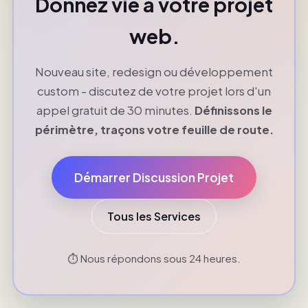
Donnez vie à votre projet
web.
Nouveau site, redesign ou développement
custom - discutez de votre projet lors d'un
appel gratuit de 30 minutes.
Définissons le
périmètre, traçons votre feuille de route.
Démarrer Discussion Projet
Tous les Services
⏱️ Nous répondons sous 24 heures.