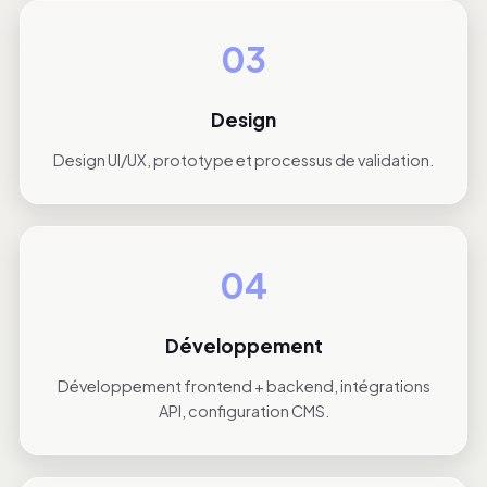
03
Design
Design UI/UX, prototype et processus de validation.
04
Développement
Développement frontend + backend, intégrations
API, configuration CMS.