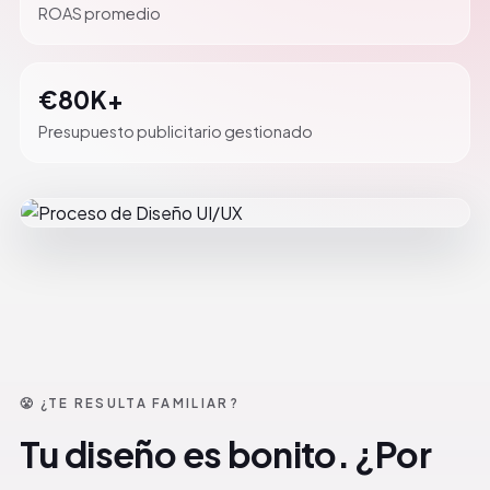
ROAS promedio
€80K+
Presupuesto publicitario gestionado
😤 ¿TE RESULTA FAMILIAR?
Tu diseño es bonito. ¿Por