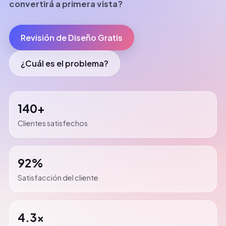
convertirá a primera vista?
Revisión de Diseño Gratis
¿Cuál es el problema?
140+
Clientes satisfechos
92%
Satisfacción del cliente
4.3x