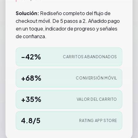
Solución:
Rediseño completo del flujo de
checkout móvil. De 5 pasos a 2. Añadido pago
en un toque, indicador de progreso y señales
de confianza.
-42%
CARRITOS ABANDONADOS
+68%
CONVERSIÓN MÓVIL
+35%
VALOR DEL CARRITO
4.8/5
RATING APP STORE