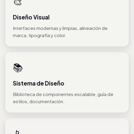
🎨
Diseño Visual
Interfaces modernas y limpias, alineación de
marca, tipografía y color.
📚
Sistema de Diseño
Biblioteca de componentes escalable, guía de
estilos, documentación.
📱