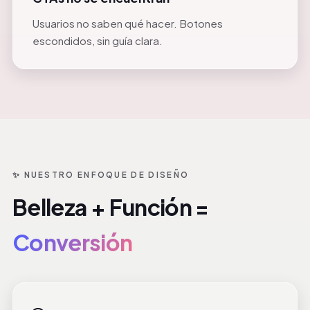
Usuarios no saben qué hacer. Botones
escondidos, sin guía clara.
✨ NUESTRO ENFOQUE DE DISEÑO
Belleza + Función =
Conversión