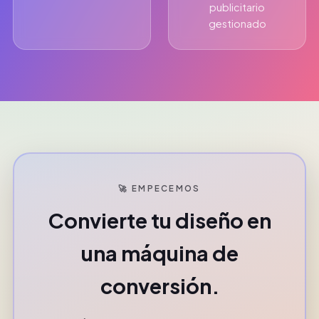
publicitario
gestionado
🚀 EMPECEMOS
Convierte tu diseño en
una máquina de
conversión.