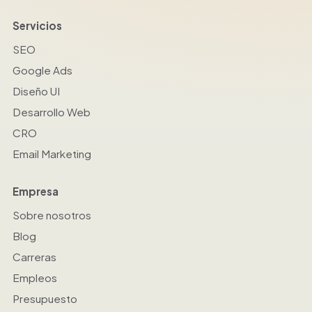
Servicios
SEO
Google Ads
Diseño UI
Desarrollo Web
CRO
Email Marketing
Empresa
Sobre nosotros
Blog
Carreras
Empleos
Presupuesto