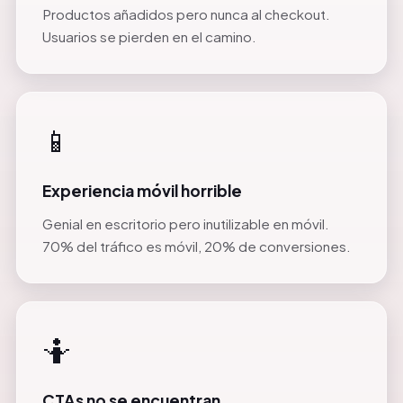
Productos añadidos pero nunca al checkout.
Usuarios se pierden en el camino.
📱
Experiencia móvil horrible
Genial en escritorio pero inutilizable en móvil.
70% del tráfico es móvil, 20% de conversiones.
🤷
CTAs no se encuentran