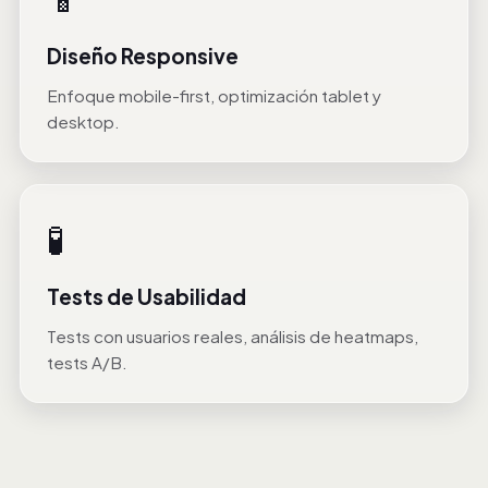
Diseño Responsive
Enfoque mobile-first, optimización tablet y
desktop.
🧪
Tests de Usabilidad
Tests con usuarios reales, análisis de heatmaps,
tests A/B.