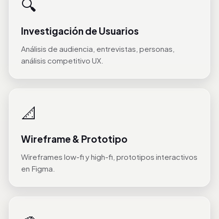
🔍
Investigación de Usuarios
Análisis de audiencia, entrevistas, personas,
análisis competitivo UX.
📐
Wireframe & Prototipo
Wireframes low-fi y high-fi, prototipos interactivos
en Figma.