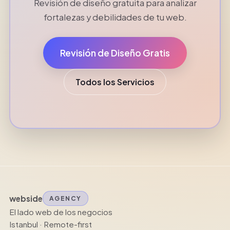
Revisión de diseño gratuita para analizar
fortalezas y debilidades de tu web.
Revisión de Diseño Gratis
Todos los Servicios
webside
AGENCY
El lado web de los negocios
Istanbul · Remote-first