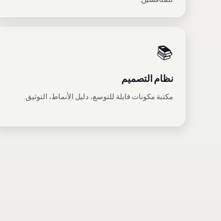
📚
نظام التصميم
مكتبة مكونات قابلة للتوسع، دليل الأنماط، التوثيق.