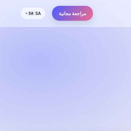
مراجعة مجانية
SA
SA