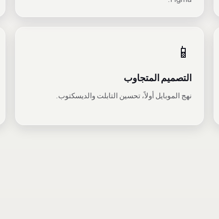
📱
التصميم المتجاوب
نهج الموبايل أولاً، تحسين التابلت والديسكتوب.