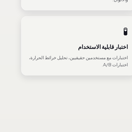
🧪
اختبار قابلية الاستخدام
اختبارات مع مستخدمين حقيقيين، تحليل خرائط الحرارة،
اختبارات A/B.