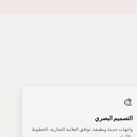
🎨
التصميم البصري
واجهات حديثة ونظيفة، توافق العلامة التجارية، الخطوط
والألوان.