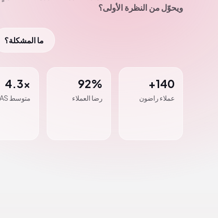
ويحوّل من النظرة الأولى؟
ما المشكلة؟
4.3x
92%
140+
عملاء راضون
رضا العملاء
متوسط ROAS