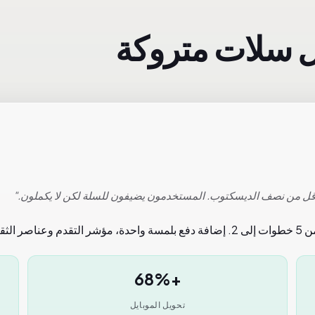
+68%
تحويل الموبايل