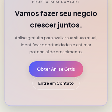
PRONTO PARA COMEAR?
Vamos fazer seu negcio
crescer juntos.
Anlise gratuita para avaliar sua situao atual,
identificar oportunidades e estimar
potencial de crescimento.
Obter Anlise Grtis
Entre em Contato