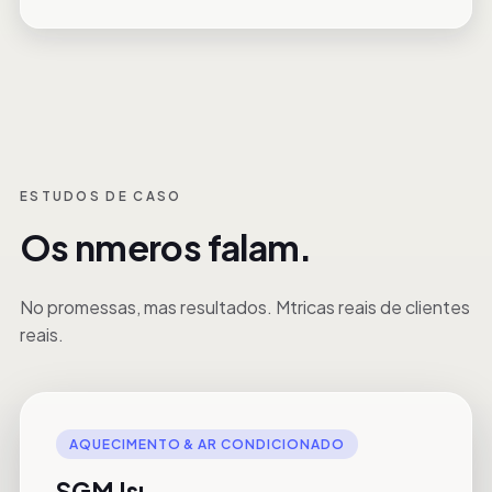
ESTUDOS DE CASO
Os nmeros falam.
No promessas, mas resultados. Mtricas reais de clientes
reais.
AQUECIMENTO & AR CONDICIONADO
SGM Isı