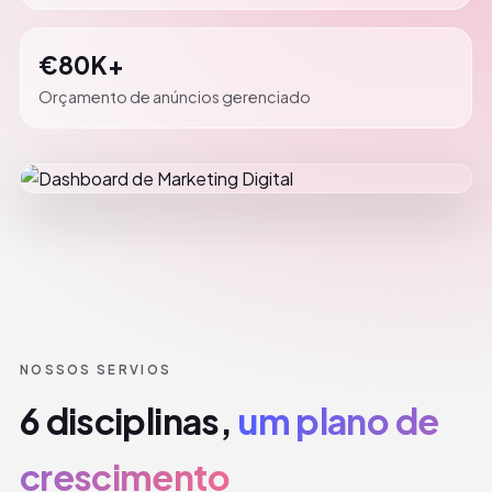
€80K+
Orçamento de anúncios gerenciado
NOSSOS SERVIOS
6 disciplinas,
um plano de
crescimento