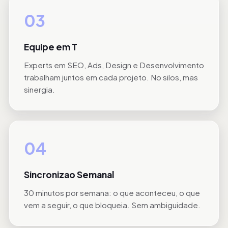
03
Equipe em T
Experts em SEO, Ads, Design e Desenvolvimento
trabalham juntos em cada projeto. No silos, mas
sinergia.
04
Sincronizao Semanal
30 minutos por semana: o que aconteceu, o que
vem a seguir, o que bloqueia. Sem ambiguidade.