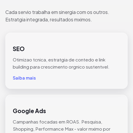
Cada servio trabalha em sinergia com os outros.
Estratgia integrada, resultados mximos.
SEO
Otimizao tcnica, estratgia de contedo e link
building para crescimento orgnico sustentvel.
Saiba mais
Google Ads
Campanhas focadas em ROAS. Pesquisa,
Shopping, Performance Max - valor mximo por