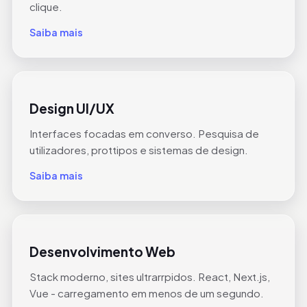
clique.
Saiba mais
Design UI/UX
Interfaces focadas em converso. Pesquisa de
utilizadores, prottipos e sistemas de design.
Saiba mais
Desenvolvimento Web
Stack moderno, sites ultrarrpidos. React, Next.js,
Vue - carregamento em menos de um segundo.