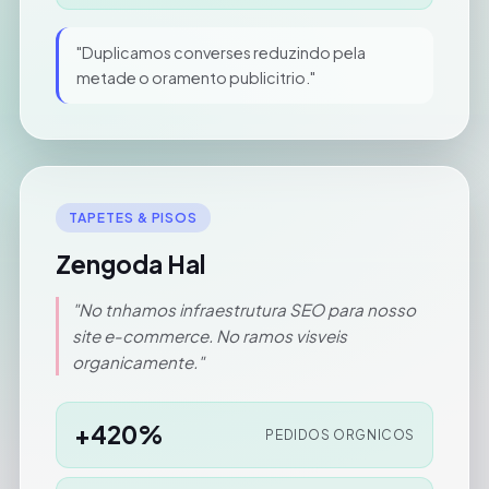
"Duplicamos converses reduzindo pela
metade o oramento publicitrio."
TAPETES & PISOS
Zengoda Hal
"No tnhamos infraestrutura SEO para nosso
site e-commerce. No ramos visveis
organicamente."
+420%
PEDIDOS ORGNICOS