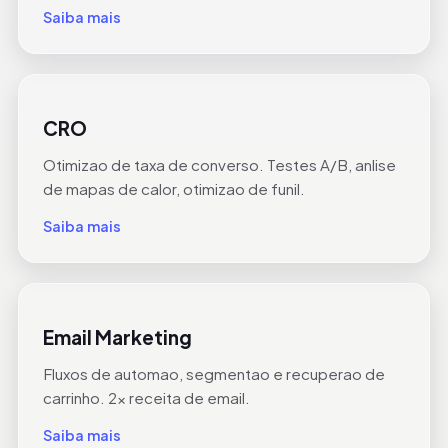
Saiba mais
CRO
Otimizao de taxa de converso. Testes A/B, anlise
de mapas de calor, otimizao de funil.
Saiba mais
Email Marketing
Fluxos de automao, segmentao e recuperao de
carrinho. 2x receita de email.
Saiba mais