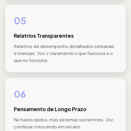
05
Relatrios Transparentes
Relatrios de desempenho detalhados semanais
e mensais. Voc v claramente o que funciona e o
que no funciona.
06
Pensamento de Longo Prazo
No hacks rpidos, mas sistemas sustentveis. Voc
continuar crescendo em um ano.