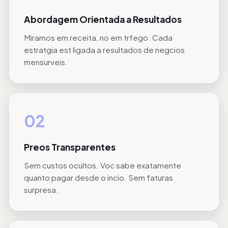
Abordagem Orientada a Resultados
Miramos em receita, no em trfego. Cada
estratgia est ligada a resultados de negcios
mensurveis.
02
Preos Transparentes
Sem custos ocultos. Voc sabe exatamente
quanto pagar desde o incio. Sem faturas
surpresa.